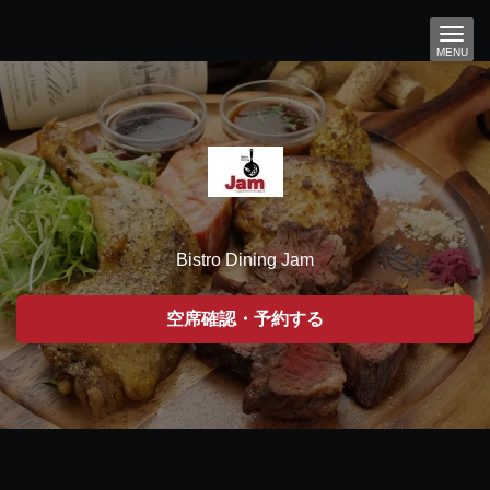
MENU
Bistro Dining Jam
空席確認・予約する