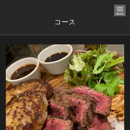
MENU
コース