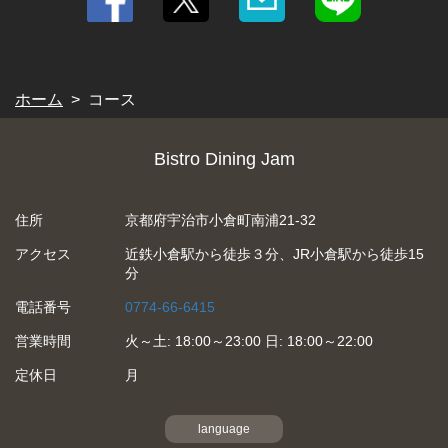
閉じる
ホーム
コース
Bistro Dining Jam
住所
京都府宇治市小倉町南浦21-32
アクセス
近鉄小倉駅から徒歩３分、JR小倉駅から徒歩15
分
電話番号
0774-66-6415
営業時間
火～土: 18:00～23:00 日: 18:00～22:00
定休日
月
language