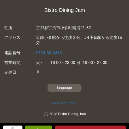
Bistro Dining Jam
住所
京都府宇治市小倉町南浦21-32
アクセス
近鉄小倉駅から徒歩３分、JR小倉駅から徒歩15
分
電話番号
0774-66-6415
営業時間
火～土: 18:00～23:00 日: 18:00～22:00
定休日
月
language
Cookie利用について
(C) 2018 Bistro Dining Jam