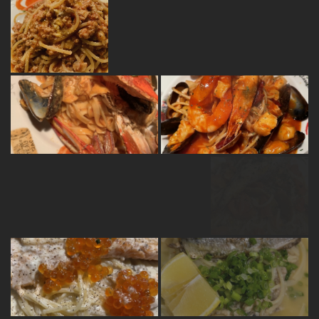
お店情報をコピー
閉じる