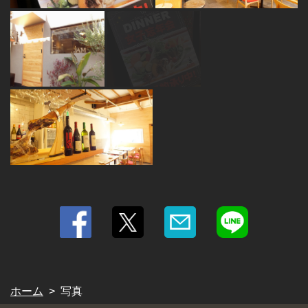
ホーム
写真